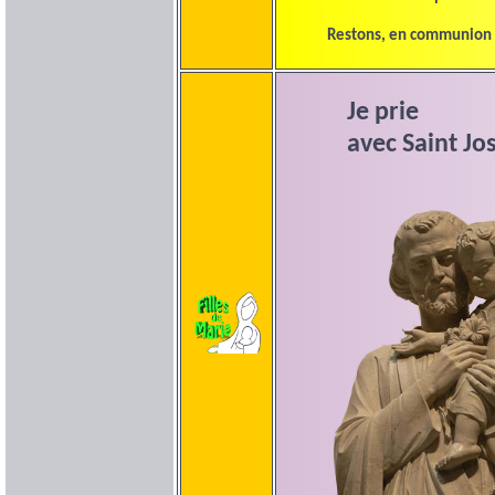
Restons, en communion a
Je prie
avec Saint Jos