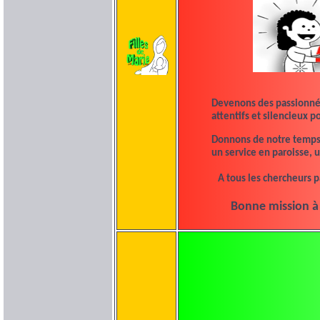
Devenons des passionnés
attentifs et silencieux 
Donnons de notre temps 
un service en paroisse, 
A tous les chercheurs p
Bonne mission à