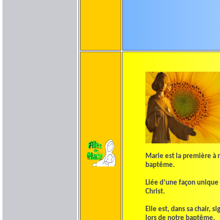
Marie est la première à
baptême.
Liée d’une façon unique 
Christ.
Elle est, dans sa chair, 
lors de notre baptême.