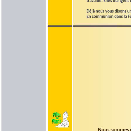
travaille. Elles mangent
Déjà nous vous disons un
En communion dans la Foi
Nous sommes de